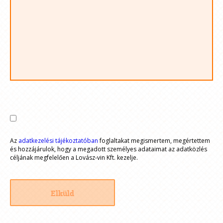
Az
adatkezelési tájékoztatóban
foglaltakat megismertem, megértettem
és hozzájárulok, hogy a megadott személyes adataimat az adatközlés
céljának megfelelően a Lovász-vin Kft. kezelje.
Elküld