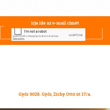
Győr 9028. Győr, Zichy Ottó út 17/a.