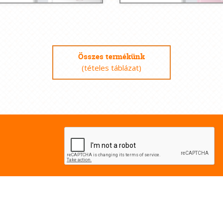
Összes termékünk
(tételes táblázat)