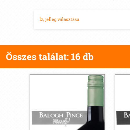
Íz, jelleg választása..
Összes találat: 16 db