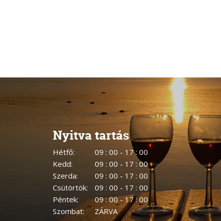
Nyitva tartás
Hétfő:
09 : 00 - 17 : 00
Kedd:
09 : 00 - 17 : 00
Szerda:
09 : 00 - 17 : 00
Csütörtök:
09 : 00 - 17 : 00
Péntek:
09 : 00 - 17 : 00
Szombat:
ZÁRVA